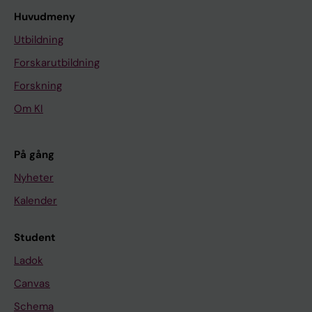
Huvudmeny
Utbildning
Forskarutbildning
Forskning
Om KI
På gång
Nyheter
Kalender
Student
Ladok
Canvas
Schema