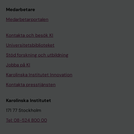
Medarbetare
Medarbetarportalen
Kontakta och besök KI
Universitetsbiblioteket
Stöd forskning och utbildning
Jobba på KI
Karolinska Institutet Innovation
Kontakta presstjänsten
Karolinska Institutet
171 77 Stockholm
Tel: 08-524 800 00