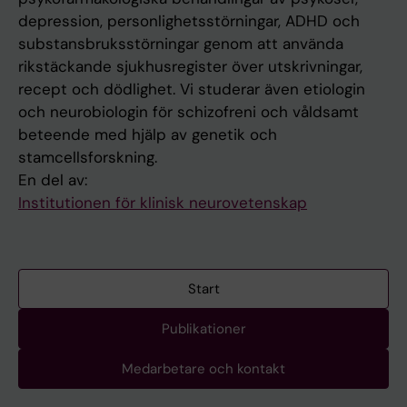
depression, personlighetsstörningar, ADHD och
substansbruksstörningar genom att använda
rikstäckande sjukhusregister över utskrivningar,
recept och dödlighet. Vi studerar även etiologin
och neurobiologin för schizofreni och våldsamt
beteende med hjälp av genetik och
stamcellsforskning.
En del av:
Institutionen för klinisk neurovetenskap
Start
Publikationer
Medarbetare och kontakt