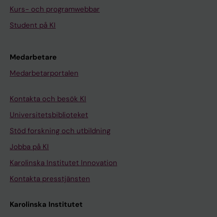
Kurs- och programwebbar
Student på KI
Medarbetare
Medarbetarportalen
Kontakta och besök KI
Universitetsbiblioteket
Stöd forskning och utbildning
Jobba på KI
Karolinska Institutet Innovation
Kontakta presstjänsten
Karolinska Institutet