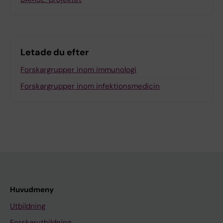
Letade du efter
Forskargrupper inom immunologi
Forskargrupper inom infektionsmedicin
Huvudmeny
Utbildning
Forskarutbildning