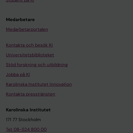
Medarbetare
Medarbetarportalen
Kontakta och besök KI
Universitetsbiblioteket
Stöd forskning och utbildning
Jobba på KI
Karolinska Institutet Innovation
Kontakta presstjänsten
Karolinska Institutet
171 77 Stockholm
Tel: 08-524 800 00