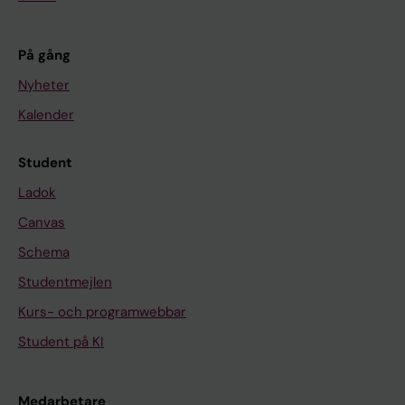
På gång
Nyheter
Kalender
Student
Ladok
Canvas
Schema
Studentmejlen
Kurs- och programwebbar
Student på KI
Medarbetare