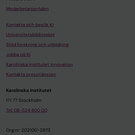
Medarbetarportalen
Kontakta och besök KI
Universitetsbiblioteket
Stöd forskning och utbildning
Jobba på KI
Karolinska Institutet Innovation
Kontakta presstjänsten
Karolinska Institutet
171 77 Stockholm
Tel: 08-524 800 00
Org.nr: 202100-2973