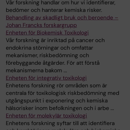
Vår forskning handlar om hur vi identifierar,
bedömer och hanterar kemiska risker.
Behandling av skadligt bruk och beroende –
Johan Francks forskargrupp
Enheten för Biokemisk Toxikologi
Vår forskning är inriktad på cancer och
endokrina störningar och omfattar
mekanismer, riskbedömning och
förebyggande åtgärder. För att förstå
mekanismerna bakom ...
Enheten för integrativ toxikologi
Enhetens forskning rör områden som är
centrala för toxikologisk riskbedömning med
utgångspunkt i exponering och kemiska
hälsorisker inom befolkningen och i arbe ...
Enheten för molekylär toxikologi
Enhetens forskning syftar till att identifiera