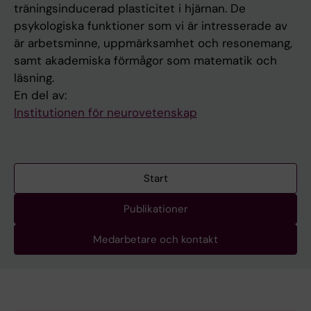
träningsinducerad plasticitet i hjärnan. De
psykologiska funktioner som vi är intresserade av
är arbetsminne, uppmärksamhet och resonemang,
samt akademiska förmågor som matematik och
läsning.
En del av:
Institutionen för neurovetenskap
Start
Publikationer
Medarbetare och kontakt