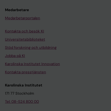
Medarbetare
Medarbetarportalen
Kontakta och besök KI
Universitetsbiblioteket
Stöd forskning och utbildning
Jobba på KI
Karolinska Institutet Innovation
Kontakta presstjänsten
Karolinska Institutet
171 77 Stockholm
Tel: 08-524 800 00