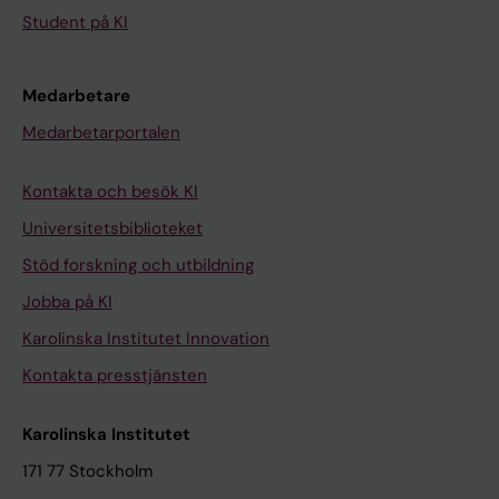
Student på KI
Medarbetare
Medarbetarportalen
Kontakta och besök KI
Universitetsbiblioteket
Stöd forskning och utbildning
Jobba på KI
Karolinska Institutet Innovation
Kontakta presstjänsten
Karolinska Institutet
171 77 Stockholm