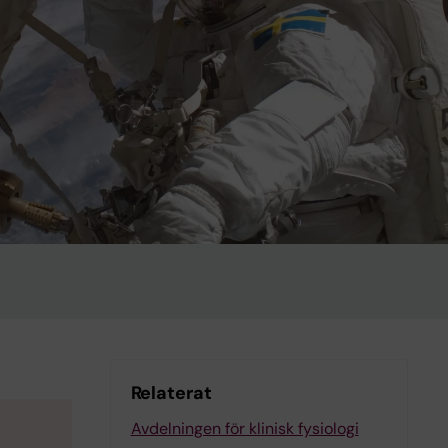
Relaterat
Avdelningen för klinisk fysiologi