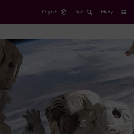
English
Sök
Meny