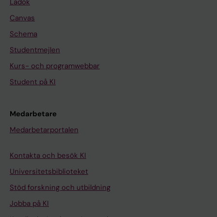
Ladok
Canvas
Schema
Studentmejlen
Kurs- och programwebbar
Student på KI
Medarbetare
Medarbetarportalen
Kontakta och besök KI
Universitetsbiblioteket
Stöd forskning och utbildning
Jobba på KI