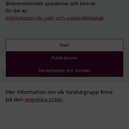
åldersrelaterade sjukdomar och besvär.
En del av:
Institutionen för cell- och molekylärbiologi
Start
Publikationer
Medarbetare och kontakt
Mer information om vår forskargrupp finns
på den
engelska sidan
.