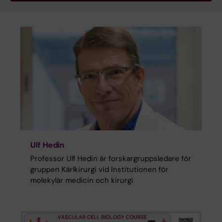
Ulf Hedin
Professor Ulf Hedin är forskargruppsledare för
gruppen Kärlkirurgi vid Institutionen för
molekylär medicin och kirurgi