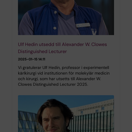
Ulf Hedin utsedd till Alexander W. Clowes
Distinguished Lecturer
2025-01-15 14:11
Vi gratulerar Ulf Hedin, professor i experimentell
kärlkirurgi vid institutionen för molekylär medicin
och kirurgi, som har utsetts till Alexander W.
Clowes Distinguished Lecturer 2025.