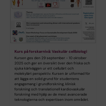
Kurs på forskarnivå: Vaskulär cellbiologi
Kursen ges den 29 september - 10 oktober
2025 och ger en översikt över den friska och
sjuka kärlväggen ur ett cellulärt och
molekylärt perspektiv. Kursen är utformad för
att lägga en solid grund för studentens
engagemang i grundforskning, klinisk
forskning och translationell kardiovaskulär
forskning med hjälp av de mest avancerade
teknologierna och expertisen inom området.