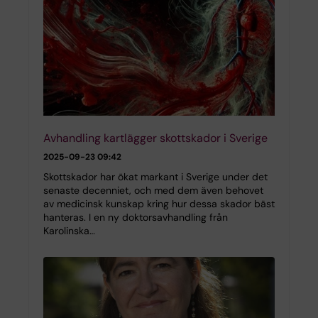
Avhandling kartlägger skottskador i Sverige
2025-09-23 09:42
Skottskador har ökat markant i Sverige under det
senaste decenniet, och med dem även behovet
av medicinsk kunskap kring hur dessa skador bäst
hanteras. I en ny doktorsavhandling från
Karolinska…