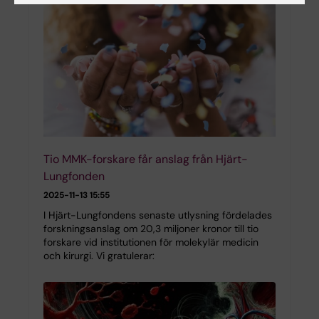
Tio MMK-forskare får anslag från Hjärt-
Lungfonden
2025-11-13 15:55
I Hjärt-Lungfondens senaste utlysning fördelades
forskningsanslag om 20,3 miljoner kronor till tio
forskare vid institutionen för molekylär medicin
och kirurgi. Vi gratulerar: