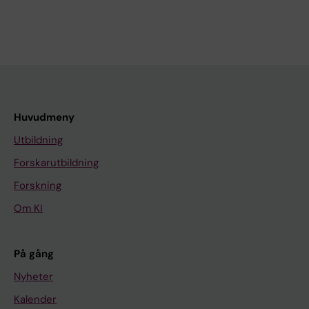
Huvudmeny
Utbildning
Forskarutbildning
Forskning
Om KI
På gång
Nyheter
Kalender