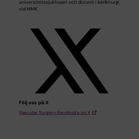
universitetssjukhuset och docent i kärlkirurgi
vid MMK.
Följ oss på X
Vascular Surgery Karolinska on X