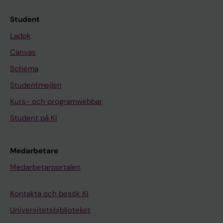
Student
Ladok
Canvas
Schema
Studentmejlen
Kurs- och programwebbar
Student på KI
Medarbetare
Medarbetarportalen
Kontakta och besök KI
Universitetsbiblioteket