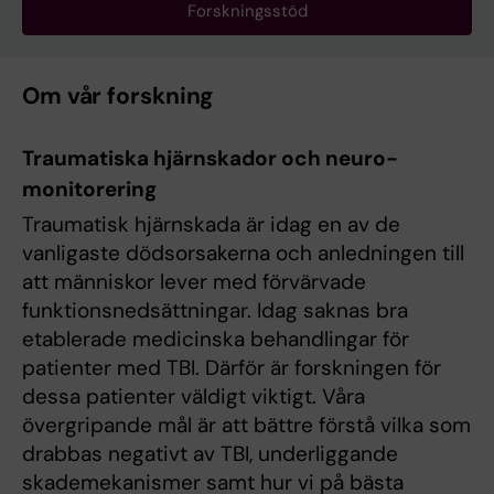
Forskningsstöd
Om vår forskning
Traumatiska hjärnskador och neuro-
monitorering
Traumatisk hjärnskada är idag en av de
vanligaste dödsorsakerna och anledningen till
att människor lever med förvärvade
funktionsnedsättningar. Idag saknas bra
etablerade medicinska behandlingar för
patienter med TBI. Därför är forskningen för
dessa patienter väldigt viktigt. Våra
övergripande mål är att bättre förstå vilka som
drabbas negativt av TBI, underliggande
skademekanismer samt hur vi på bästa