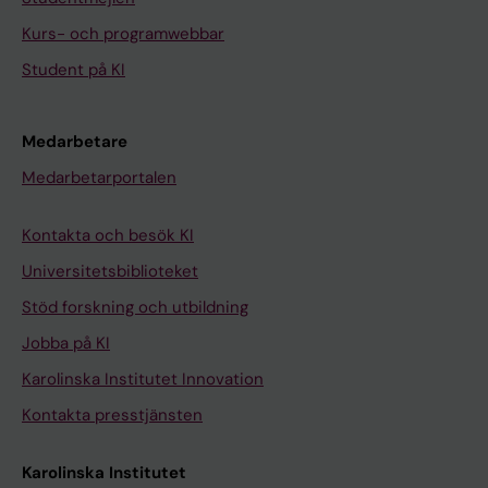
Kurs- och programwebbar
Student på KI
Medarbetare
Medarbetarportalen
Kontakta och besök KI
Universitetsbiblioteket
Stöd forskning och utbildning
Jobba på KI
Karolinska Institutet Innovation
Kontakta presstjänsten
Karolinska Institutet