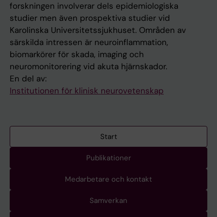
forskningen involverar dels epidemiologiska
studier men även prospektiva studier vid
Karolinska Universitetssjukhuset. Områden av
särskilda intressen är neuroinflammation,
biomarkörer för skada, imaging och
neuromonitorering vid akuta hjärnskador.
En del av:
Institutionen för klinisk neurovetenskap
Start
Publikationer
Medarbetare och kontakt
Samverkan