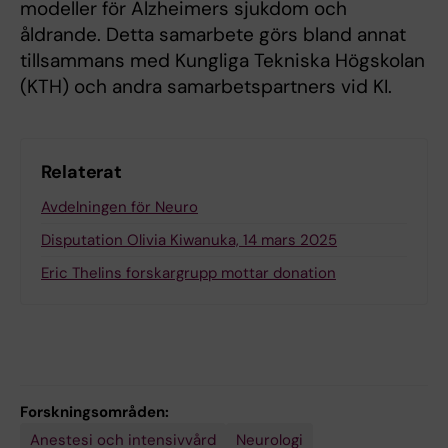
modeller för Alzheimers sjukdom och
åldrande. Detta samarbete görs bland annat
tillsammans med Kungliga Tekniska Högskolan
(KTH) och andra samarbetspartners vid KI.
Relaterat
Avdelningen för Neuro
Disputation Olivia Kiwanuka, 14 mars 2025
Eric Thelins forskargrupp mottar donation
Forskningsområden:
Anestesi och intensivvård
Neurologi