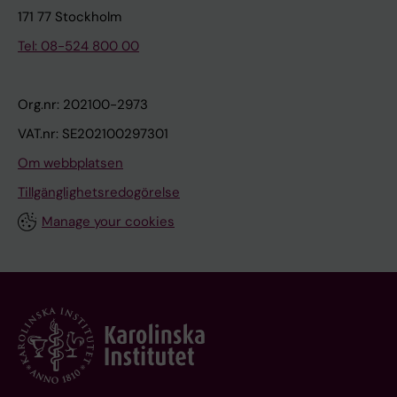
171 77 Stockholm
Tel: 08-524 800 00
Org.nr: 202100-2973
VAT.nr: SE202100297301
Om webbplatsen
Tillgänglighetsredogörelse
Manage your cookies