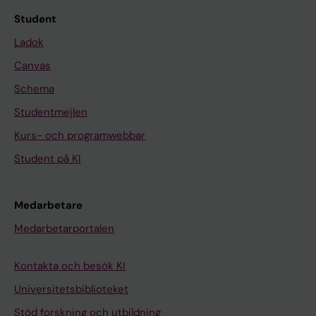
Student
Ladok
Canvas
Schema
Studentmejlen
Kurs- och programwebbar
Student på KI
Medarbetare
Medarbetarportalen
Kontakta och besök KI
Universitetsbiblioteket
Stöd forskning och utbildning