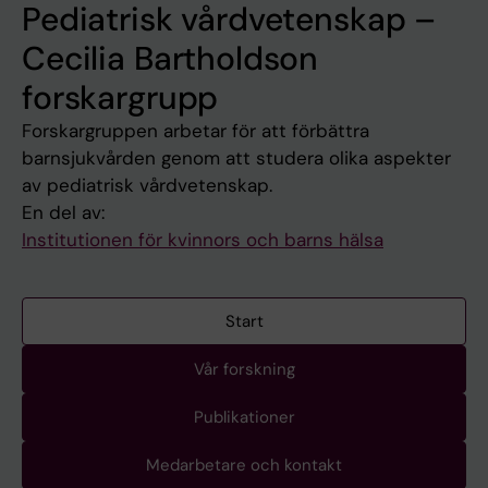
Pediatrisk vårdvetenskap –
Cecilia Bartholdson
forskargrupp
Forskargruppen arbetar för att förbättra
barnsjukvården genom att studera olika aspekter
av pediatrisk vårdvetenskap.
En del av:
Institutionen för kvinnors och barns hälsa
Start
Vår forskning
Publikationer
Medarbetare och kontakt