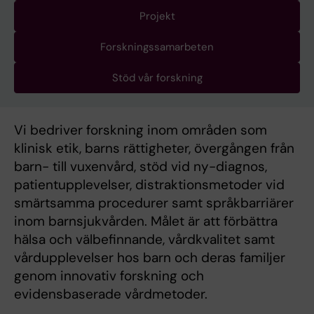
Projekt
Forskningssamarbeten
Stöd vår forskning
Vi bedriver forskning inom områden som
klinisk etik, barns rättigheter, övergången från
barn- till vuxenvård, stöd vid ny-diagnos,
patientupplevelser, distraktionsmetoder vid
smärtsamma procedurer samt språkbarriärer
inom barnsjukvården. Målet är att förbättra
hälsa och välbefinnande, vårdkvalitet samt
vårdupplevelser hos barn och deras familjer
genom innovativ forskning och
evidensbaserade vårdmetoder.