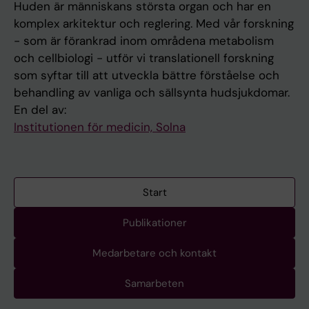
Huden är människans största organ och har en
komplex arkitektur och reglering. Med vår forskning
- som är förankrad inom områdena metabolism
och cellbiologi - utför vi translationell forskning
som syftar till att utveckla bättre förståelse och
behandling av vanliga och sällsynta hudsjukdomar.
En del av:
Institutionen för medicin, Solna
Start
Publikationer
Medarbetare och kontakt
Samarbeten