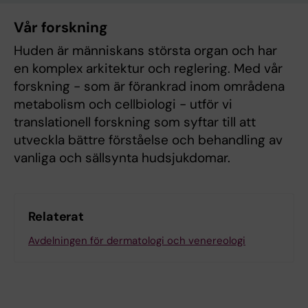
Vår forskning
Huden är människans största organ och har
en komplex arkitektur och reglering. Med vår
forskning - som är förankrad inom områdena
metabolism och cellbiologi - utför vi
translationell forskning som syftar till att
utveckla bättre förståelse och behandling av
vanliga och sällsynta hudsjukdomar.
Relaterat
Avdelningen för dermatologi och venereologi