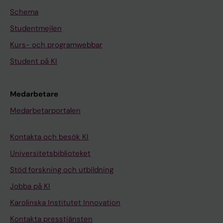
Schema
Studentmejlen
Kurs- och programwebbar
Student på KI
Medarbetare
Medarbetarportalen
Kontakta och besök KI
Universitetsbiblioteket
Stöd forskning och utbildning
Jobba på KI
Karolinska Institutet Innovation
Kontakta presstjänsten