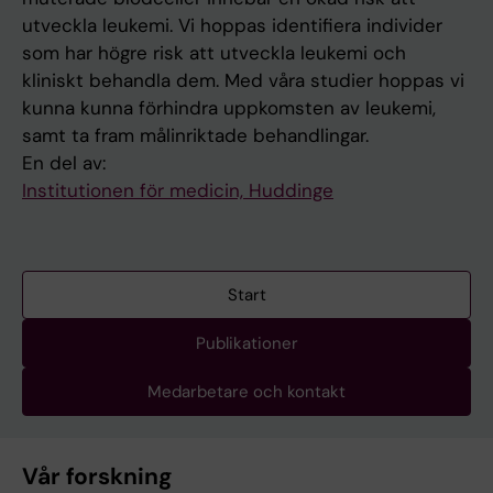
utveckla leukemi. Vi hoppas identifiera individer
som har högre risk att utveckla leukemi och
kliniskt behandla dem. Med våra studier hoppas vi
kunna kunna förhindra uppkomsten av leukemi,
samt ta fram målinriktade behandlingar.
En del av:
Institutionen för medicin, Huddinge
Start
Publikationer
Medarbetare och kontakt
Vår forskning