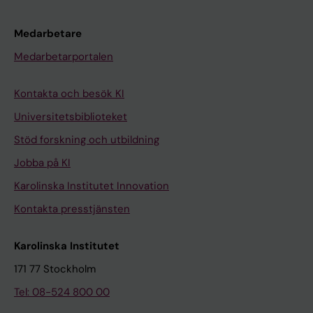
Medarbetare
Medarbetarportalen
Kontakta och besök KI
Universitetsbiblioteket
Stöd forskning och utbildning
Jobba på KI
Karolinska Institutet Innovation
Kontakta presstjänsten
Karolinska Institutet
171 77 Stockholm
Tel: 08-524 800 00