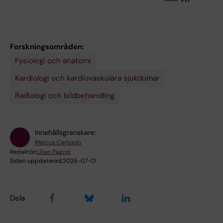
Forskningsområden:
Fysiologi och anatomi
Kardiologi och kardiovaskulära sjukdomar
Radiologi och bildbehandling
Innehållsgranskare:
Marcus Carlsson
Redaktör:
Lilian Pagrot
Sidan uppdaterad:
2026-07-01
Dela