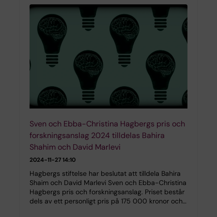
Sven och Ebba-Christina Hagbergs pris och
forskningsanslag 2024 tilldelas Bahira
Shahim och David Marlevi
2024-11-27 14:10
Hagbergs stiftelse har beslutat att tilldela Bahira
Shaim och David Marlevi Sven och Ebba-Christina
Hagbergs pris och forskningsanslag. Priset består
dels av ett personligt pris på 175 000 kronor och…