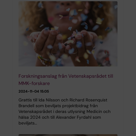
Forskningsanslag från Vetenskapsrådet till
MMK-forskare
2024-11-04 15:05
Grattis till Ida Nilsson och Richard Rosenquist
Brandell som beviljats projektbidrag från
Vetenskapsrådet i deras utlysning Medicin och
hälsa 2024 och till Alexander Fyrdahl som
beviljats…