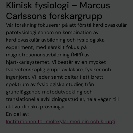
Klinisk fysiologi – Marcus
Carlssons forskargrupp
Vår forskning fokuserar på att förstå kardiovaskulär
patofysiologi genom en kombination av
kardiovaskulär avbildning och fysiologiska
experiment, med särskilt fokus på
magnetresonansavbildning (MRI) av
hjärt‑kärlsystemet. Vi består av en mycket
tvärvetenskaplig grupp av läkare, fysiker och
ingenjörer. Vi leder samt deltar i ett brett
spektrum av fysiologiska studier, från
grundläggande metodutveckling och
translationella avbildningsstudier, hela vägen till
aktiva kliniska prövningar.
En del av:
Institutionen för molekylär medicin och kirurgi