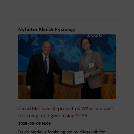
Nyheter Klinisk Fysiologi
David Marlevis KI-projekt på IVA:s lista över
forskning med genomslag 2026
2026-06-05 14:09
David Marlevis forskning om ny bildteknik för