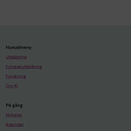
Huvudmeny
Utbildning
Forskarutbildning
Forskning
Om KI
På gång
Nyheter
Kalender