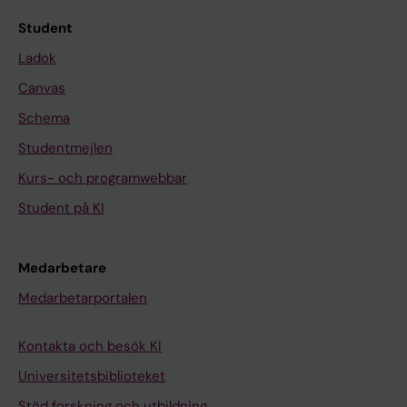
Student
Ladok
Canvas
Schema
Studentmejlen
Kurs- och programwebbar
Student på KI
Medarbetare
Medarbetarportalen
Kontakta och besök KI
Universitetsbiblioteket
Stöd forskning och utbildning