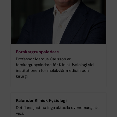
Forskargruppsledare
Professor Marcus Carlsson är
forskarguppsledare för Klinisk fysiologi vid
institutionen för molekylär medicin och
kirurgi
Kalender Klinisk Fysiologi
Det finns just nu inga aktuella evenemang att
visa.