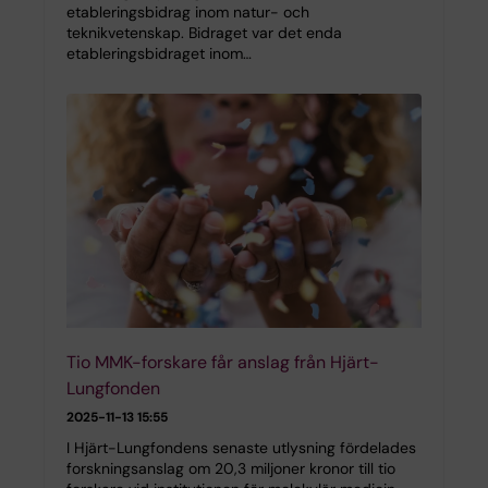
etableringsbidrag inom natur- och
teknikvetenskap. Bidraget var det enda
etableringsbidraget inom…
Tio MMK-forskare får anslag från Hjärt-
Lungfonden
2025-11-13 15:55
I Hjärt-Lungfondens senaste utlysning fördelades
forskningsanslag om 20,3 miljoner kronor till tio