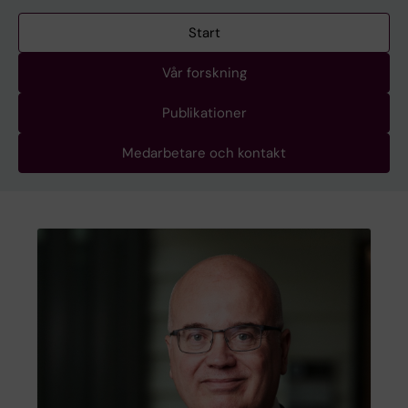
Start
Vår forskning
Publikationer
Medarbetare och kontakt