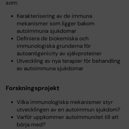
som:
Karakterisering av de immuna
mekanismer som ligger bakom
autoimmuna sjukdomar
Definiera de biokemiska och
immunologiska grunderna för
autoantigenicity av självproteiner
Utveckling av nya terapier för behandling
av autoimmuna sjukdomar
Forskningsprojekt
Vilka immunologiska mekanismer styr
utvecklingen av en autoimmun sjukdom?
Varför uppkommer autoimmunitet till att
börja med?