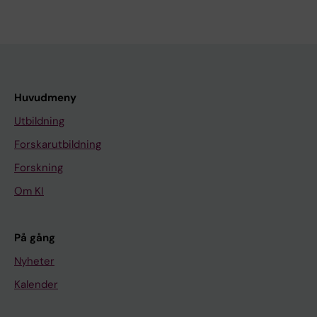
Huvudmeny
Utbildning
Forskarutbildning
Forskning
Om KI
På gång
Nyheter
Kalender