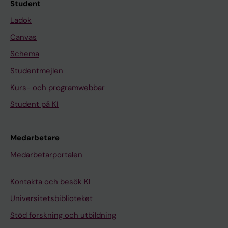
Student
Ladok
Canvas
Schema
Studentmejlen
Kurs- och programwebbar
Student på KI
Medarbetare
Medarbetarportalen
Kontakta och besök KI
Universitetsbiblioteket
Stöd forskning och utbildning