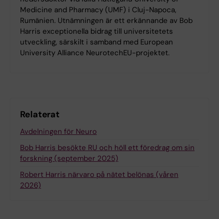
Medicine and Pharmacy (UMF) i Cluj-Napoca,
Rumänien. Utnämningen är ett erkännande av Bob
Harris exceptionella bidrag till universitetets
utveckling, särskilt i samband med European
University Alliance NeurotechEU-projektet.
Relaterat
Avdelningen för Neuro
Bob Harris besökte RU och höll ett föredrag om sin
forskning (september 2025)
Robert Harris närvaro på nätet belönas (våren
2026)