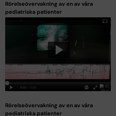
Rörelseövervakning av en av våra
pediatriska patienter
Rörelseövervakning av en av våra
pediatriska patienter