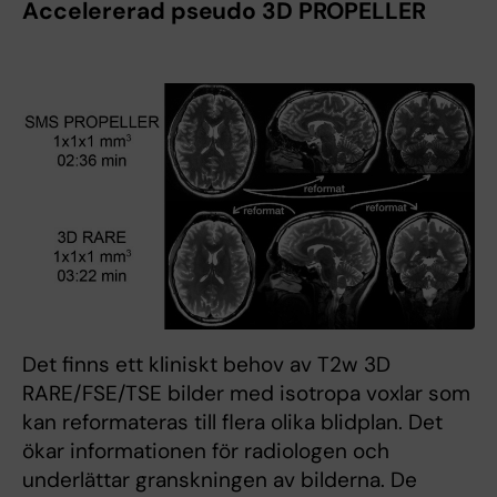
Accelererad pseudo 3D PROPELLER
Det finns ett kliniskt behov av T2w 3D
RARE/FSE/TSE bilder med isotropa voxlar som
kan reformateras till flera olika blidplan. Det
ökar informationen för radiologen och
underlättar granskningen av bilderna. De