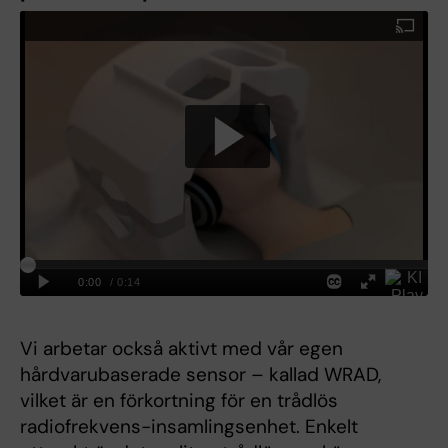
Vi arbetar också aktivt med vår egen
hårdvarubaserade sensor – kallad WRAD,
vilket är en förkortning för en trådlös
radiofrekvens-insamlingsenhet. Enkelt