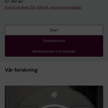
En del av:
Institutionen för klinisk neurovetenskap
Start
Publikationer
Medarbetare och kontakt
Vår forskning