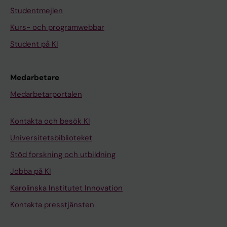
Studentmejlen
Kurs- och programwebbar
Student på KI
Medarbetare
Medarbetarportalen
Kontakta och besök KI
Universitetsbiblioteket
Stöd forskning och utbildning
Jobba på KI
Karolinska Institutet Innovation
Kontakta presstjänsten