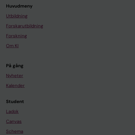
Huvudmeny
Utbildning
Forskarutbildning
Forskning
Om KI
På gång
Nyheter
Kalender
Student
Ladok
Canvas
Schema