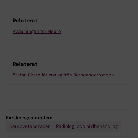
Relaterat
Avdelningen för Neuro
Relaterat
Stefan Skare får anslag från Barncancerfonden
Forskningsområden:
Neurovetenskaper
Radiologi och bildbehandling