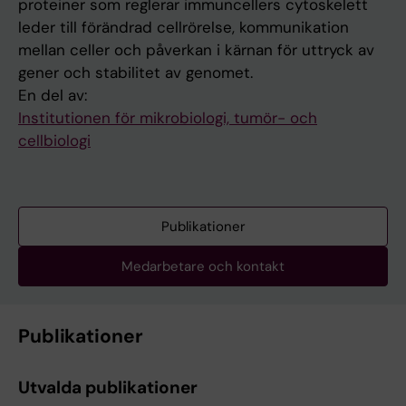
proteiner som reglerar immuncellers cytoskelett
leder till förändrad cellrörelse, kommunikation
mellan celler och påverkan i kärnan för uttryck av
gener och stabilitet av genomet.
En del av:
Institutionen för mikrobiologi, tumör- och
cellbiologi
Publikationer
Medarbetare och kontakt
Publikationer
Utvalda publikationer