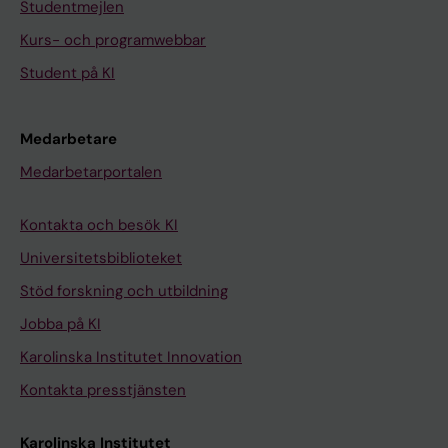
Studentmejlen
Kurs- och programwebbar
Student på KI
Medarbetare
Medarbetarportalen
Kontakta och besök KI
Universitetsbiblioteket
Stöd forskning och utbildning
Jobba på KI
Karolinska Institutet Innovation
Kontakta presstjänsten
Karolinska Institutet