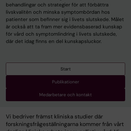
behandlingar och strategier för att förbättra
livskvalitén och minska symptombördan hos
patienter som befinner sig i livets slutskede. Målet
är också att ta fram mer evidensbaserad kunskap
för vård och symptomlindring i livets slutskede,
där det idag finns en del kunskapsluckor.
Start
Publikationer
Medarbetare och kontakt
Vi bedriver främst kliniska studier där
forskningsfrågeställningarna kommer från vårt