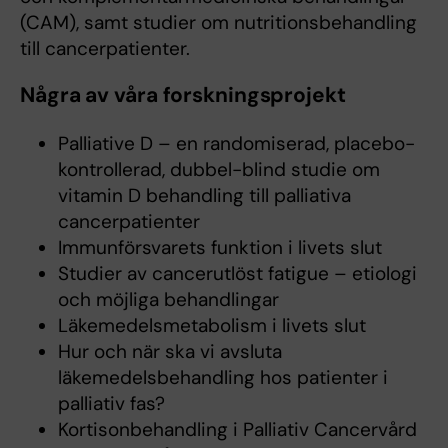
(CAM), samt studier om nutritionsbehandling
till cancerpatienter.
Några av våra forskningsprojekt
Palliative D – en randomiserad, placebo-
kontrollerad, dubbel-blind studie om
vitamin D behandling till palliativa
cancerpatienter
Immunförsvarets funktion i livets slut
Studier av cancerutlöst fatigue – etiologi
och möjliga behandlingar
Läkemedelsmetabolism i livets slut
Hur och när ska vi avsluta
läkemedelsbehandling hos patienter i
palliativ fas?
Kortisonbehandling i Palliativ Cancervård