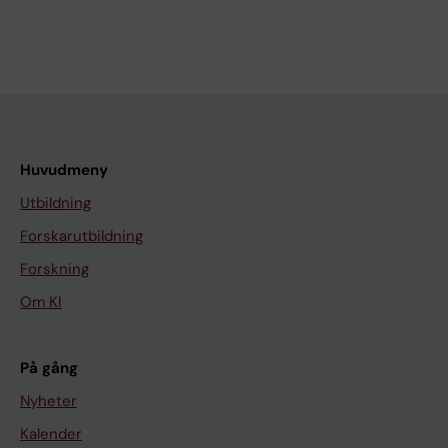
Huvudmeny
Utbildning
Forskarutbildning
Forskning
Om KI
På gång
Nyheter
Kalender