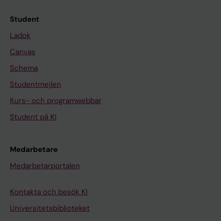
Student
Ladok
Canvas
Schema
Studentmejlen
Kurs- och programwebbar
Student på KI
Medarbetare
Medarbetarportalen
Kontakta och besök KI
Universitetsbiblioteket