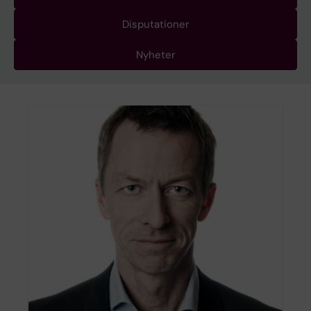
Disputationer
Nyheter