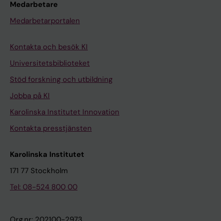
Medarbetare
Medarbetarportalen
Kontakta och besök KI
Universitetsbiblioteket
Stöd forskning och utbildning
Jobba på KI
Karolinska Institutet Innovation
Kontakta presstjänsten
Karolinska Institutet
171 77 Stockholm
Tel: 08-524 800 00
Org.nr: 202100-2973