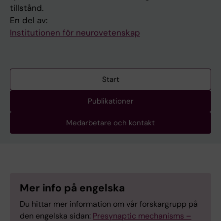
tillstånd.
En del av:
Institutionen för neurovetenskap
Start
Publikationer
Medarbetare och kontakt
Mer info på engelska
Du hittar mer information om vår forskargrupp på
den engelska sidan:
Presynaptic mechanisms –