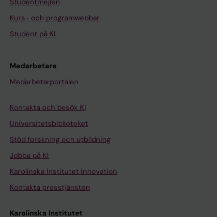
Studentmejlen
Kurs- och programwebbar
Student på KI
Medarbetare
Medarbetarportalen
Kontakta och besök KI
Universitetsbiblioteket
Stöd forskning och utbildning
Jobba på KI
Karolinska Institutet Innovation
Kontakta presstjänsten
Karolinska Institutet