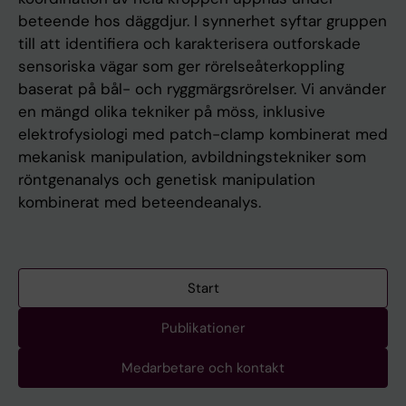
beteende hos däggdjur. I synnerhet syftar gruppen
till att identifiera och karakterisera outforskade
sensoriska vägar som ger rörelseåterkoppling
baserat på bål- och ryggmärgsrörelser. Vi använder
en mängd olika tekniker på möss, inklusive
elektrofysiologi med patch-clamp kombinerat med
mekanisk manipulation, avbildningstekniker som
röntgenanalys och genetisk manipulation
kombinerat med beteendeanalys.
Start
Publikationer
Medarbetare och kontakt