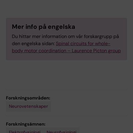
Mer info på engelska
Du hittar mer information om vår forskargrupp på
den engelska sidan:
Spinal circuits for whole-
body motor coordination – Laurence Picton group
Forskningsområden:
Neurovetenskaper
Forskningsämnen:
Elektrofysiologi
Neurofysiologi