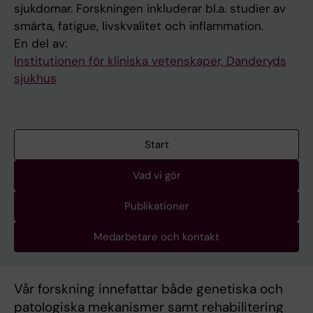
sjukdomar. Forskningen inkluderar bl.a. studier av
smärta, fatigue, livskvalitet och inflammation.
En del av:
Institutionen för kliniska vetenskaper, Danderyds
sjukhus
Start
Vad vi gör
Publikationer
Medarbetare och kontakt
Vår forskning innefattar både genetiska och
patologiska mekanismer samt rehabilitering