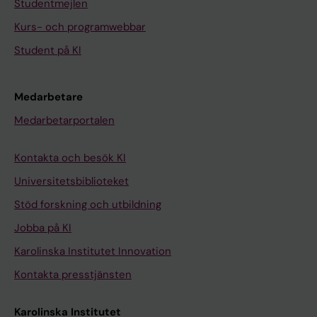
Studentmejlen
Kurs- och programwebbar
Student på KI
Medarbetare
Medarbetarportalen
Kontakta och besök KI
Universitetsbiblioteket
Stöd forskning och utbildning
Jobba på KI
Karolinska Institutet Innovation
Kontakta presstjänsten
Karolinska Institutet