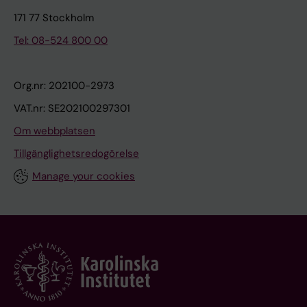
171 77 Stockholm
Tel: 08-524 800 00
Org.nr: 202100-2973
VAT.nr: SE202100297301
Om webbplatsen
Tillgänglighetsredogörelse
Manage your cookies