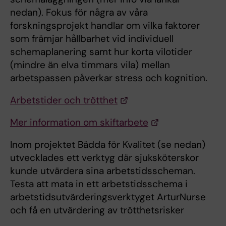
nedan). Fokus för några av våra
forskningsprojekt handlar om vilka faktorer
som främjar hållbarhet vid individuell
schemaplanering samt hur korta vilotider
(mindre än elva timmars vila) mellan
arbetspassen påverkar stress och kognition.
Arbetstider och trötthet
Mer information om skiftarbete
Inom projektet Bädda för Kvalitet (se nedan)
utvecklades ett verktyg där sjuksköterskor
kunde utvärdera sina arbetstidsscheman.
Testa att mata in ett arbetstidsschema i
arbetstidsutvärderingsverktyget ArturNurse
och få en utvärdering av trötthetsrisker