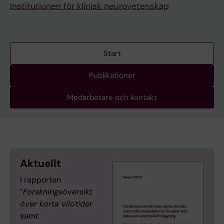
Institutionen för klinisk neurovetenskap
Start
Publikationer
Medarbetare och kontakt
Aktuellt
I rapporten
”
Forskningsöversikt
över korta vilotider
samt