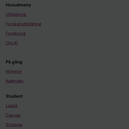
Huvudmeny
Utbildning
Forskarutbildning
Forskning
Om KI
På gång
Nyheter
Kalender
Student
Ladok
Canvas
Schema