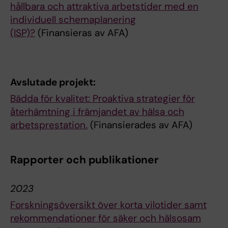
hållbara och attraktiva arbetstider med en
individuell schemaplanering
(ISP)?
(Finansieras av AFA)
Avslutade projekt:
Bädda för kvalitet: Proaktiva strategier för
återhämtning i främjandet av hälsa och
arbetsprestation.
(Finansierades av AFA)
Rapporter och publikationer
2023
Forskningsöversikt över korta vilotider samt
rekommendationer för säker och hälsosam