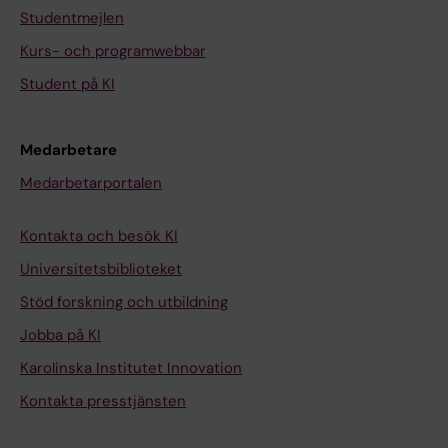
Studentmejlen
Kurs- och programwebbar
Student på KI
Medarbetare
Medarbetarportalen
Kontakta och besök KI
Universitetsbiblioteket
Stöd forskning och utbildning
Jobba på KI
Karolinska Institutet Innovation
Kontakta presstjänsten