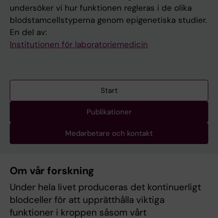
undersöker vi hur funktionen regleras i de olika
blodstamcellstyperna genom epigenetiska studier.
En del av:
Institutionen för laboratoriemedicin
Start
Publikationer
Medarbetare och kontakt
Om vår forskning
Under hela livet produceras det kontinuerligt
blodceller för att upprätthålla viktiga
funktioner i kroppen såsom vårt