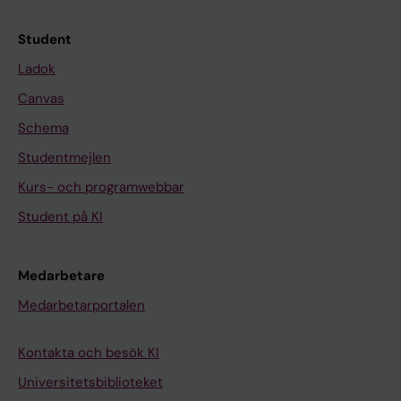
Student
Ladok
Canvas
Schema
Studentmejlen
Kurs- och programwebbar
Student på KI
Medarbetare
Medarbetarportalen
Kontakta och besök KI
Universitetsbiblioteket