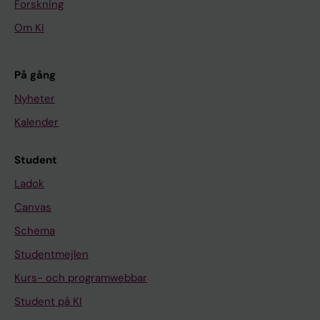
Forskning
Om KI
På gång
Nyheter
Kalender
Student
Ladok
Canvas
Schema
Studentmejlen
Kurs- och programwebbar
Student på KI