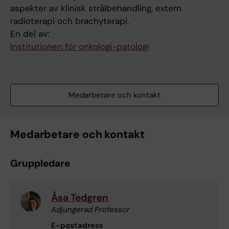
aspekter av klinisk strålbehandling, extern
radioterapi och brachyterapi.
En del av:
Institutionen för onkologi-patologi
Medarbetare och kontakt
Medarbetare och kontakt
Gruppledare
Åsa Tedgren
Adjungerad Professor
E-postadress