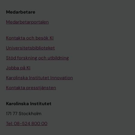
Medarbetare
Medarbetarportalen
Kontakta och besök KI
Universitetsbiblioteket
Stöd forskning och utbildning
Jobba på KI
Karolinska Institutet Innovation
Kontakta presstjänsten
Karolinska Institutet
171 77 Stockholm
Tel: 08-524 800 00