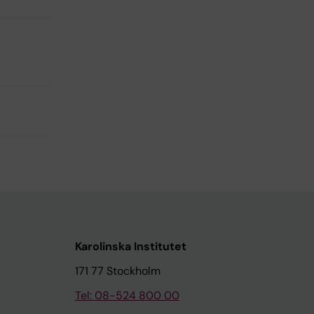
Karolinska Institutet
171 77 Stockholm
Tel: 08-524 800 00