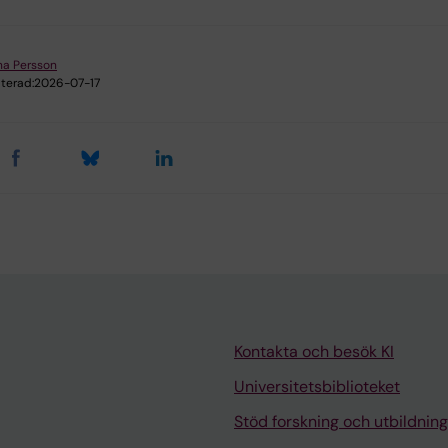
a Persson
terad:
2026-07-17
Kontakta och besök KI
Universitetsbiblioteket
Stöd forskning och utbildning