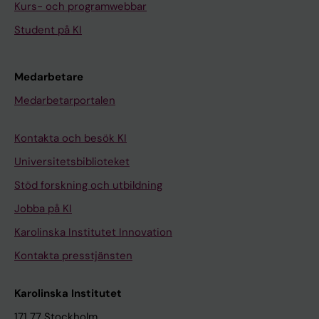
Kurs- och programwebbar
Student på KI
Medarbetare
Medarbetarportalen
Kontakta och besök KI
Universitetsbiblioteket
Stöd forskning och utbildning
Jobba på KI
Karolinska Institutet Innovation
Kontakta presstjänsten
Karolinska Institutet
171 77 Stockholm