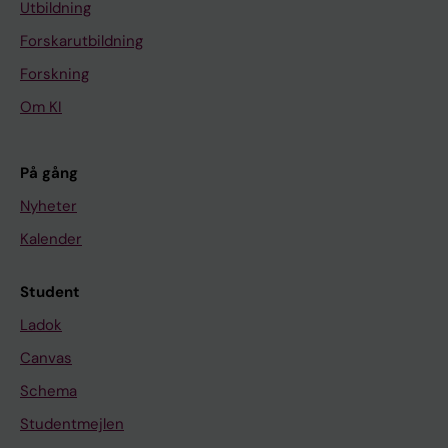
Utbildning
Forskarutbildning
Forskning
Om KI
På gång
Nyheter
Kalender
Student
Ladok
Canvas
Schema
Studentmejlen