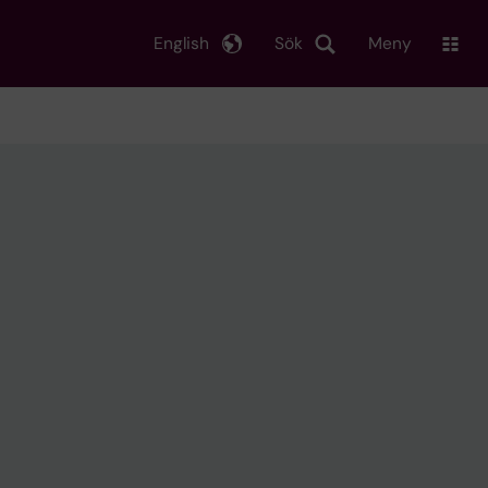
English
Sök
Meny