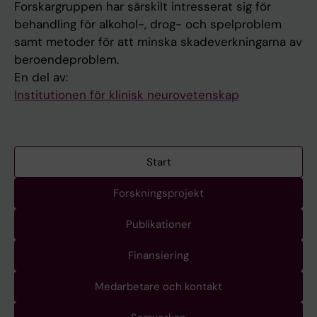
Forskargruppen har särskilt intresserat sig för
behandling för alkohol-, drog- och spelproblem
samt metoder för att minska skadeverkningarna av
beroendeproblem.
En del av:
Institutionen för klinisk neurovetenskap
Start
Forskningsprojekt
Publikationer
Finansiering
Medarbetare och kontakt