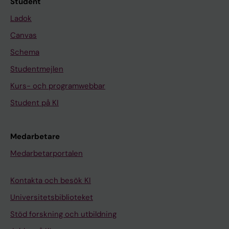
Student
Ladok
Canvas
Schema
Studentmejlen
Kurs- och programwebbar
Student på KI
Medarbetare
Medarbetarportalen
Kontakta och besök KI
Universitetsbiblioteket
Stöd forskning och utbildning