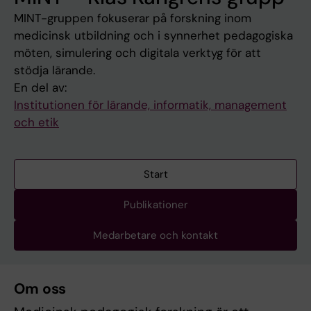
MINT-gruppen fokuserar på forskning inom
medicinsk utbildning och i synnerhet pedagogiska
möten, simulering och digitala verktyg för att
stödja lärande.
En del av:
Institutionen för lärande, informatik, management
och etik
Start
Publikationer
Medarbetare och kontakt
Om oss