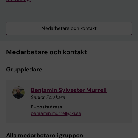
Medarbetare och kontakt
Medarbetare och kontakt
Gruppledare
Benjamin Sylvester Murrell
Senior Forskare
E-postadress
benjamin.murrell@ki.se
Alla medarbetare i gruppen