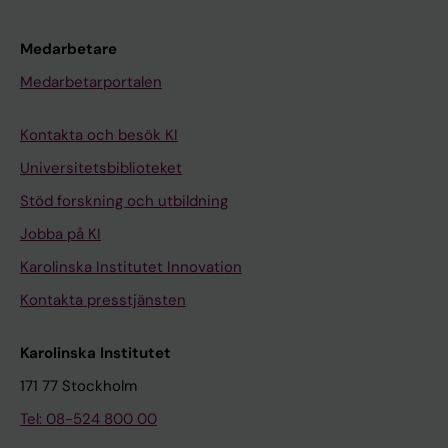
Medarbetare
Medarbetarportalen
Kontakta och besök KI
Universitetsbiblioteket
Stöd forskning och utbildning
Jobba på KI
Karolinska Institutet Innovation
Kontakta presstjänsten
Karolinska Institutet
171 77 Stockholm
Tel: 08-524 800 00