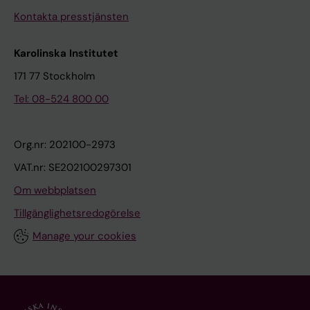
Kontakta presstjänsten
Karolinska Institutet
171 77 Stockholm
Tel: 08-524 800 00
Org.nr: 202100-2973
VAT.nr: SE202100297301
Om webbplatsen
Tillgänglighetsredogörelse
Manage your cookies