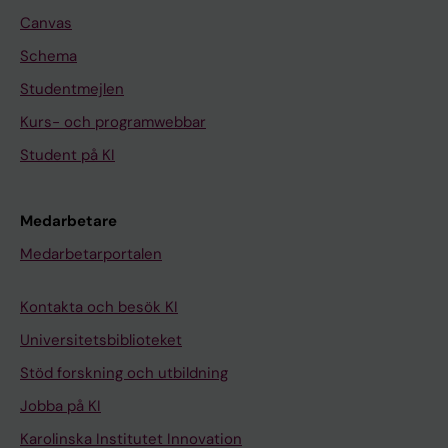
Canvas
Schema
Studentmejlen
Kurs- och programwebbar
Student på KI
Medarbetare
Medarbetarportalen
Kontakta och besök KI
Universitetsbiblioteket
Stöd forskning och utbildning
Jobba på KI
Karolinska Institutet Innovation