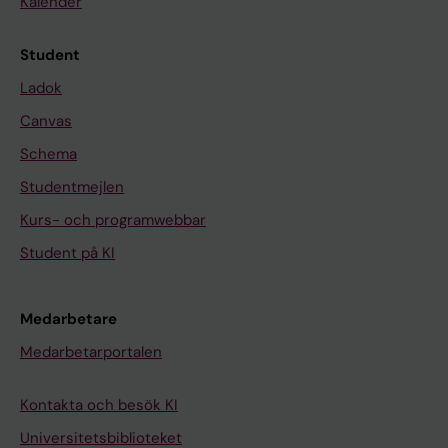
Kalender
Student
Ladok
Canvas
Schema
Studentmejlen
Kurs- och programwebbar
Student på KI
Medarbetare
Medarbetarportalen
Kontakta och besök KI
Universitetsbiblioteket