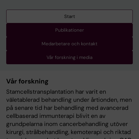
Start
Publikationer
Medarbetare och kontakt
Vår forskning i media
Vår forskning
Stamcellstransplantation har varit en
väletablerad behandling under årtionden, men
på senare tid har behandling med avancerad
cellbaserad immunterapi blivit en av
grundpelarna inom cancerbehandling utöver
kirurgi, strålbehandling, kemoterapi och riktad