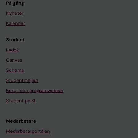
På gång
Nyheter
Kalender
Student
Ladok
Canvas
Schema
Studentmejlen
Kurs- och programwebbar
Student på KI
Medarbetare
Medarbetarportalen