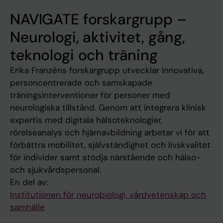
NAVIGATE forskargrupp –
Neurologi, aktivitet, gång,
teknologi och träning
Erika Franzéns forskargrupp utvecklar innovativa,
personcentrerade och samskapade
träningsinterventioner för personer med
neurologiska tillstånd. Genom att integrera klinisk
expertis med digitala hälsoteknologier,
rörelseanalys och hjärnavbildning arbetar vi för att
förbättra mobilitet, självständighet och livskvalitet
för individer samt stödja närstående och hälso-
och sjukvårdspersonal.
En del av:
Institutionen för neurobiologi, vårdvetenskap och
samhälle