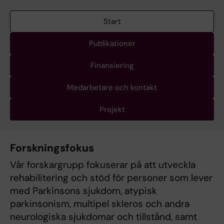
Start
Publikationer
Finansiering
Medarbetare och kontakt
Projekt
Forskningsfokus
Vår forskargrupp fokuserar på att utveckla
rehabilitering och stöd för personer som lever
med Parkinsons sjukdom, atypisk
parkinsonism, multipel skleros och andra
neurologiska sjukdomar och tillstånd, samt