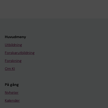
Huvudmeny
Utbildning
Forskarutbildning
Forskning
Om KI
På gång
Nyheter
Kalender