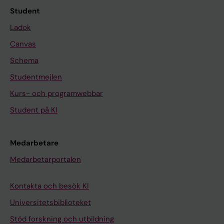
Student
Ladok
Canvas
Schema
Studentmejlen
Kurs- och programwebbar
Student på KI
Medarbetare
Medarbetarportalen
Kontakta och besök KI
Universitetsbiblioteket
Stöd forskning och utbildning