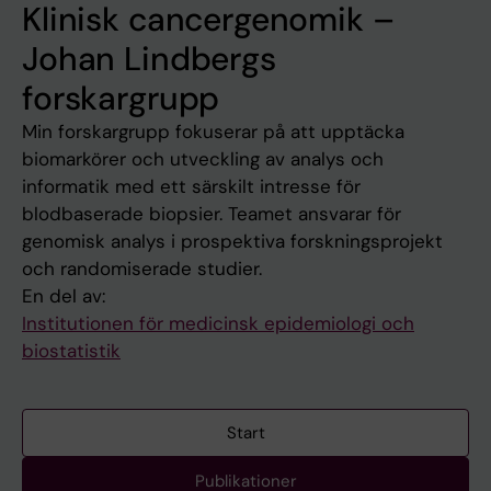
Klinisk cancergenomik –
Johan Lindbergs
forskargrupp
Min forskargrupp fokuserar på att upptäcka
biomarkörer och utveckling av analys och
informatik med ett särskilt intresse för
blodbaserade biopsier. Teamet ansvarar för
genomisk analys i prospektiva forskningsprojekt
och randomiserade studier.
En del av:
Institutionen för medicinsk epidemiologi och
biostatistik
Start
Publikationer