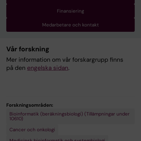
Finansiering
Medarbetare och kontakt
Vår forskning
Mer information om vår forskargrupp finns
på den
engelska sidan
.
Forskningsområden:
Bioinformatik (beräkningsbiologi) (Tillämpningar under
10610)
Cancer och onkologi
Medicinsk bioinformatik och systembiologi