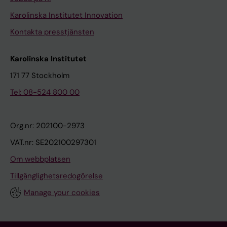
Karolinska Institutet Innovation
Kontakta presstjänsten
Karolinska Institutet
171 77 Stockholm
Tel: 08-524 800 00
Org.nr: 202100-2973
VAT.nr: SE202100297301
Om webbplatsen
Tillgänglighetsredogörelse
Manage your cookies