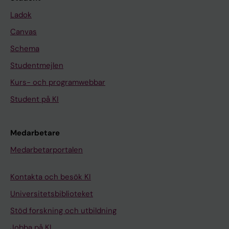
Ladok
Canvas
Schema
Studentmejlen
Kurs- och programwebbar
Student på KI
Medarbetare
Medarbetarportalen
Kontakta och besök KI
Universitetsbiblioteket
Stöd forskning och utbildning
Jobba på KI