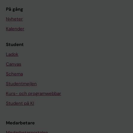
På gång
Nyheter
Kalender
Student
Ladok
Canvas
Schema
Studentmejlen
Kurs- och programwebbar
Student på KI
Medarbetare
Medarbetarportalen