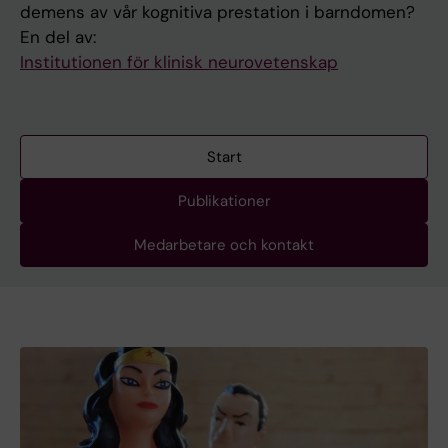
demens av vår kognitiva prestation i barndomen?
En del av:
Institutionen för klinisk neurovetenskap
Start
Publikationer
Medarbetare och kontakt