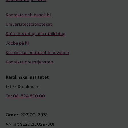
Kontakta och besök KI
Universitetsbiblioteket
Stöd forskning och utbildning
Jobba på KI
Karolinska Institutet Innovation
Kontakta presstjänsten
Karolinska Institutet
171 77 Stockholm
Tel: 08-524 800 00
Org.nr: 202100-2973
VAT.nr: SE202100297301