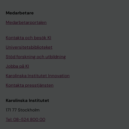
Medarbetare
Medarbetarportalen
Kontakta och besök KI
Universitetsbiblioteket
Stöd forskning och utbildning
Jobba på KI
Karolinska Institutet Innovation
Kontakta presstjänsten
Karolinska Institutet
171 77 Stockholm
Tel: 08-524 800 00