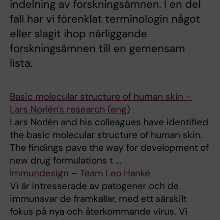
indelning av forskningsämnen. I en del
fall har vi förenklat terminologin något
eller slagit ihop närliggande
forskningsämnen till en gemensam
lista.
Basic molecular structure of human skin –
Lars Norlén's research (eng)
Lars Norlén and his colleagues have identified
the basic molecular structure of human skin.
The findings pave the way for development of
new drug formulations t ...
Immundesign – Team Leo Hanke
Vi är intresserade av patogener och de
immunsvar de framkallar, med ett särskilt
fokus på nya och återkommande virus. Vi