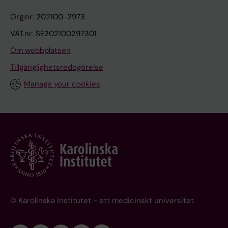
Org.nr: 202100-2973
VAT.nr: SE202100297301
Om webbplatsen
Tillgänglighetsredogörelse
Manage your cookies
© Karolinska Institutet - ett medicinskt universitet