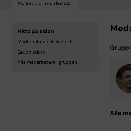
Medarbetare och kontakt
Meda
Hitta på sidan
Medarbetare och kontakt
Grupp
Gruppledare
Alla medarbetare i gruppen
Alla m