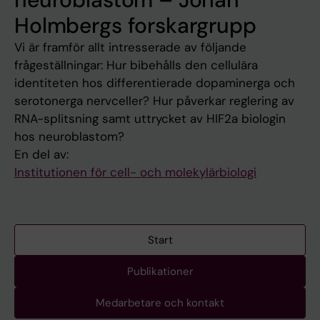
Holmbergs forskargrupp
Vi är framför allt intresserade av följande
frågeställningar: Hur bibehålls den cellulära
identiteten hos differentierade dopaminerga och
serotonerga nervceller? Hur påverkar reglering av
RNA-splitsning samt uttrycket av HIF2a biologin
hos neuroblastom?
En del av:
Institutionen för cell- och molekylärbiologi
Start
Publikationer
Medarbetare och kontakt