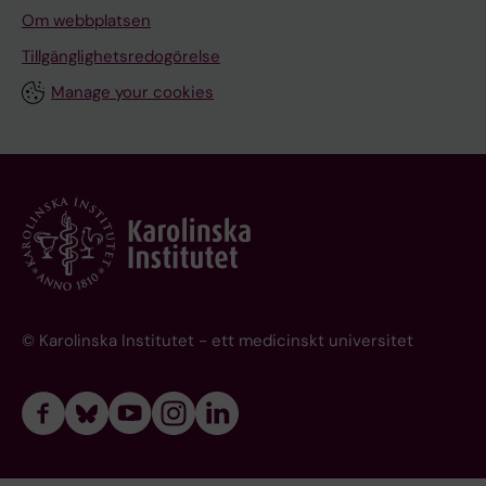
Om webbplatsen
Tillgänglighetsredogörelse
Manage your cookies
© Karolinska Institutet - ett medicinskt universitet