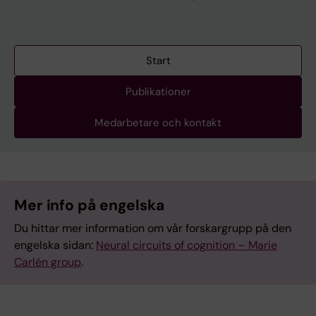
Start
Publikationer
Medarbetare och kontakt
Mer info på engelska
Du hittar mer information om vår forskargrupp på den
engelska sidan:
Neural circuits of cognition – Marie
Carlén group
.