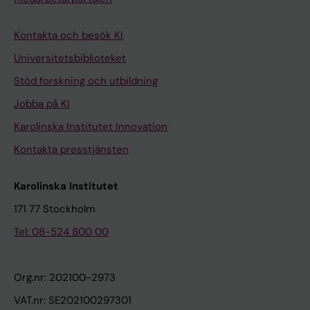
Kontakta och besök KI
Universitetsbiblioteket
Stöd forskning och utbildning
Jobba på KI
Karolinska Institutet Innovation
Kontakta presstjänsten
Karolinska Institutet
171 77 Stockholm
Tel: 08-524 800 00
Org.nr: 202100-2973
VAT.nr: SE202100297301