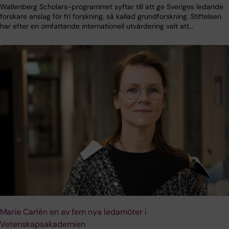
Wallenberg Scholars-programmet syftar till att ge Sveriges ledande
forskare anslag för fri forskning, så kallad grundforskning. Stiftelsen
har efter en omfattande internationell utvärdering valt att…
Marie Carlén en av fem nya ledamöter i
Vetenskapsakademien