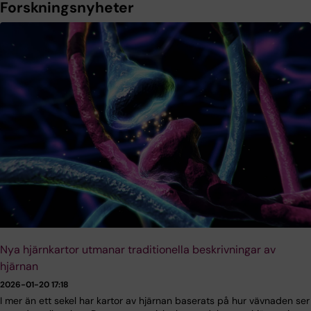
Forskningsnyheter
Nya hjärnkartor utmanar traditionella beskrivningar av
hjärnan
2026-01-20 17:18
I mer än ett sekel har kartor av hjärnan baserats på hur vävnaden ser