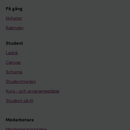
På gång
Nyheter
Kalender
Student
Ladok
Canvas
Schema
Studentmejlen
Kurs- och programwebbar
Student på KI
Medarbetare
Medarbetarportalen