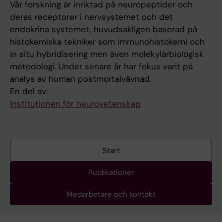
Vår forskning är inriktad på neuropeptider och
deras receptorer i nervsystemet och det
endokrina systemet, huvudsakligen baserad på
histokemiska tekniker som immunohistokemi och
in situ hybridisering men även molekylärbiologisk
metodologi. Under senare år har fokus varit på
analys av human postmortalvävnad.
En del av:
Institutionen för neurovetenskap
Start
Publikationer
Medarbetare och kontakt