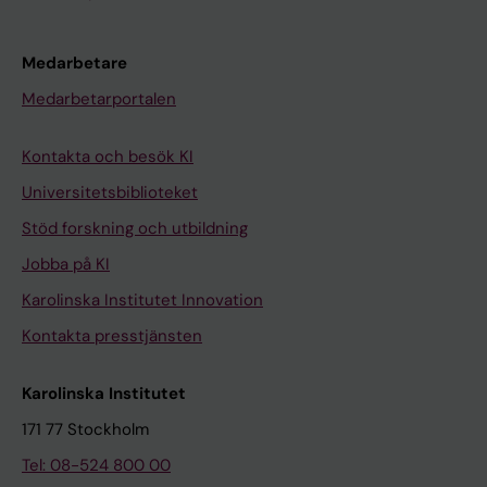
Medarbetare
Medarbetarportalen
Kontakta och besök KI
Universitetsbiblioteket
Stöd forskning och utbildning
Jobba på KI
Karolinska Institutet Innovation
Kontakta presstjänsten
Karolinska Institutet
171 77 Stockholm
Tel: 08-524 800 00