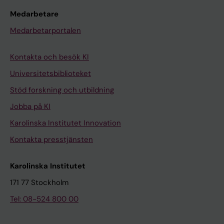
Medarbetare
Medarbetarportalen
Kontakta och besök KI
Universitetsbiblioteket
Stöd forskning och utbildning
Jobba på KI
Karolinska Institutet Innovation
Kontakta presstjänsten
Karolinska Institutet
171 77 Stockholm
Tel: 08-524 800 00