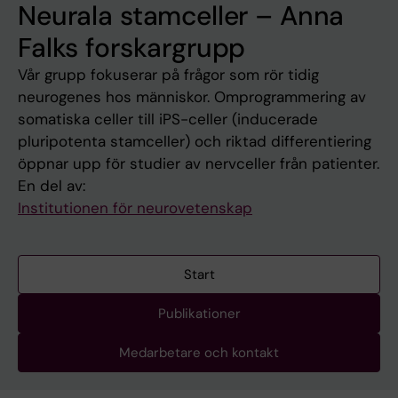
Neurala stamceller – Anna
Falks forskargrupp
Vår grupp fokuserar på frågor som rör tidig
neurogenes hos människor. Omprogrammering av
somatiska celler till iPS-celler (inducerade
pluripotenta stamceller) och riktad differentiering
öppnar upp för studier av nervceller från patienter.
En del av:
Institutionen för neurovetenskap
Start
Publikationer
Medarbetare och kontakt