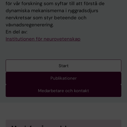
för vår forskning som syftar till att förstå de
dynamiska mekanismerna i ryggradsdjurs
nervkretsar som styr beteende och
vävnadsregenerering.
En del av:
Institutionen för neurovetenskap
Start
Publikationer
Medarbetare och kontakt