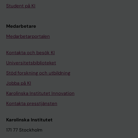
Student på KI
Medarbetare
Medarbetarportalen
Kontakta och besök KI
Universitetsbiblioteket
Stöd forskning och utbildning
Jobba på KI
Karolinska Institutet Innovation
Kontakta presstjänsten
Karolinska Institutet
171 77 Stockholm