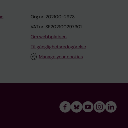
on
Org.nr: 202100-2973
VAT.nr: SE202100297301
Om webbplatsen
Tillgänglighetsredogörelse
Manage your cookies