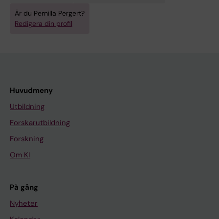
Är du Pernilla Pergert?
Redigera din profil
Huvudmeny
Utbildning
Forskarutbildning
Forskning
Om KI
På gång
Nyheter