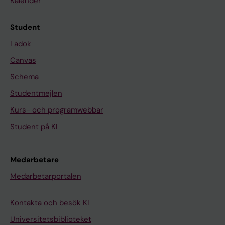
Kalender
Student
Ladok
Canvas
Schema
Studentmejlen
Kurs- och programwebbar
Student på KI
Medarbetare
Medarbetarportalen
Kontakta och besök KI
Universitetsbiblioteket