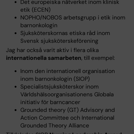
Det europeiska nätverket inom klinisk
etik (ECEN)
NOPHO/NOBOS arbetsgrupp i etik inom
barnonkologin
Sjuksköterskornas etiska råd inom
Svensk sjuksköterskeförening
Jag har också varit aktiv i flera olika
internationella samarbeten
, till exempel:
Inom den internationell organisation
inom barnonkologin (SIOP)
Specialistsjuksköterskor inom
Världshälsoorganisationens Globala
initiativ för barncancer
Grounded theory (GT) Advisory and
Action Committee och International
Grounded Theory Alliance