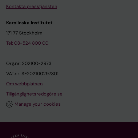
Kontakta presstjänsten
Karolinska Institutet
171 77 Stockholm
Tel: 08-524 800 00
Org.nr: 202100-2973
VAT.nr: SE202100297301
Om webbplatsen
Tillgänglighetsredogörelse
Manage your cookies