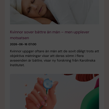
Kvinnor sover bättre än män – men upplever
motsatsen
2026-06-16 07:00
Kvinnor uppger oftare än män att de sovit dåligt trots att
objektiva mätningar visar att deras sömn i flera
avseenden är bättre, visar ny forskning från Karolinska
Institutet.