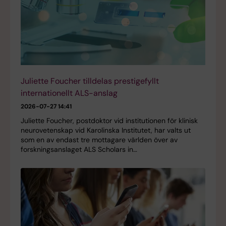
Juliette Foucher tilldelas prestigefyllt
internationellt ALS-anslag
2026-07-27 14:41
Juliette Foucher, postdoktor vid institutionen för klinisk
neurovetenskap vid Karolinska Institutet, har valts ut
som en av endast tre mottagare världen över av
forskningsanslaget ALS Scholars in…