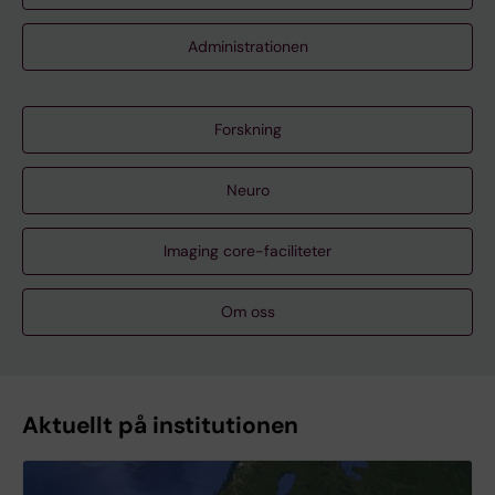
Administrationen
Forskning
Neuro
Imaging core-faciliteter
Om oss
Aktuellt på institutionen