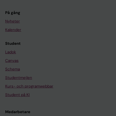
På gång
Nyheter
Kalender
Student
Ladok
Canvas
Schema
Studentmejlen
Kurs- och programwebbar
Student på KI
Medarbetare