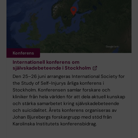
Konferens
Internationell konferens om
självskadebeteende i Stockholm
Den 25–26 juni arrangeras International Society for
the Study of Self-Injurys årliga konferens i
Stockholm. Konferensen samlar forskare och
kliniker från hela världen för att dela aktuell kunskap
och stärka samarbetet kring självskadebeteende
och suicidalitet. Årets konferens organiseras av
Johan Bjurebergs forskargrupp med stöd från
Karolinska Institutets konferensbidrag.