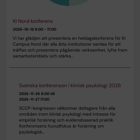
KI Nord konferens
2026-10-15
9:00 - 17:00
Vi har glädjen att presentera en heldagskonferens för KI
Campus Nord där alla åtta institutioner samlas för att
träffas och presentera pågående verksamhet, lyfta fram
samarbetsinitiativ och stärka…
Svenska konferensen i klinisk psykologi 2026
2026-11-26 8:00 till
2026-11-27 17:00
SCCP-kongressen välkomnar deltagare från alla
områden inom klinisk psykologi med intresse för
empirisk forskning och evidensbaserad praktik.
Konferensens huvudfokus är forskning om
psykologisk…