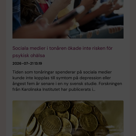
Sociala medier i tonåren ökade inte risken för
psykisk ohälsa
2026-07-21 13:19
Tiden som tonåringar spenderar på sociala medier
kunde inte kopplas till symtom på depression eller
ångest fem år senare i en ny svensk studie. Forskningen
från Karolinska Institutet har publicerats i…