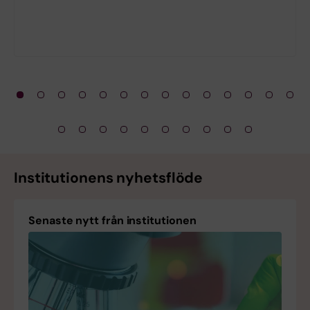
Institutionens nyhetsflöde
Senaste nytt från institutionen