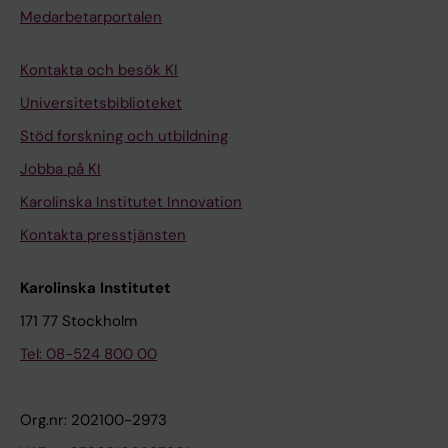
Medarbetarportalen
Kontakta och besök KI
Universitetsbiblioteket
Stöd forskning och utbildning
Jobba på KI
Karolinska Institutet Innovation
Kontakta presstjänsten
Karolinska Institutet
171 77 Stockholm
Tel: 08-524 800 00
Org.nr: 202100-2973