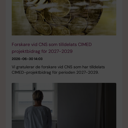
Forskare vid CNS som tilldelats CIMED
projektbidrag för 2027-2029
2026-06-30 14:03
Vi gratulerar de forskare vid CNS som har tilldelats
CIMED-projektbidrag för perioden 2027-2029.