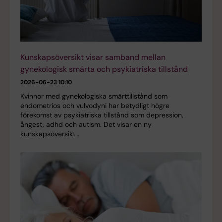
Kunskapsöversikt visar samband mellan
gynekologisk smärta och psykiatriska tillstånd
2026-06-23 10:10
Kvinnor med gynekologiska smärttillstånd som
endometrios och vulvodyni har betydligt högre
förekomst av psykiatriska tillstånd som depression,
ångest, adhd och autism. Det visar en ny
kunskapsöversikt…