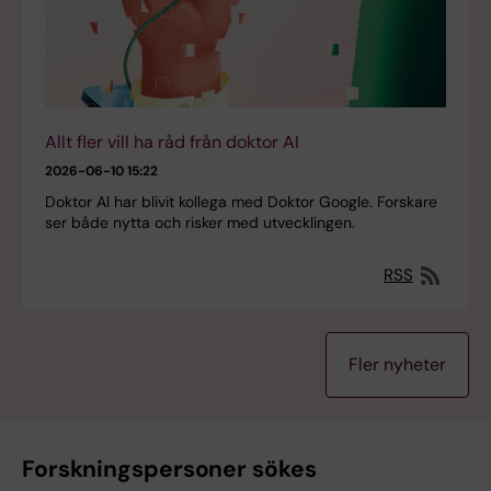
Allt fler vill ha råd från doktor AI
2026-06-10 15:22
Doktor AI har blivit kollega med Doktor Google. Forskare
ser både nytta och risker med utvecklingen.
RSS
Fler nyheter
Forskningspersoner sökes