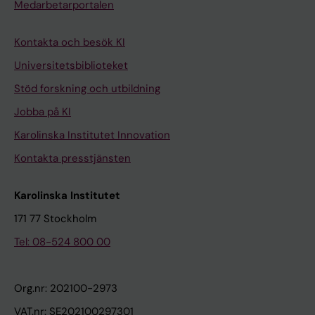
Medarbetarportalen
Kontakta och besök KI
Universitetsbiblioteket
Stöd forskning och utbildning
Jobba på KI
Karolinska Institutet Innovation
Kontakta presstjänsten
Karolinska Institutet
171 77 Stockholm
Tel: 08-524 800 00
Org.nr: 202100-2973
VAT.nr: SE202100297301