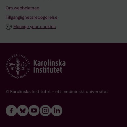
Om webbplatsen
Tillgänglighetsredogörelse
Manage your cookies
© Karolinska Institutet - ett medicinskt universitet