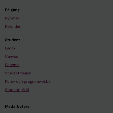
På gång
Nyheter
Kalender
Student
Ladok
Canvas
Schema
Studentmejlen
Kurs- och programwebbar
Student på KI
Medarbetare